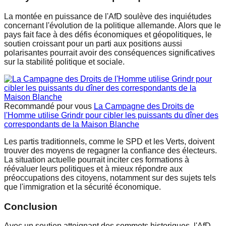
La montée en puissance de l'AfD soulève des inquiétudes
concernant l'évolution de la politique allemande. Alors que le
pays fait face à des défis économiques et géopolitiques, le
soutien croissant pour un parti aux positions aussi
polarisantes pourrait avoir des conséquences significatives
sur la stabilité politique et sociale.
Recommandé pour vous
La Campagne des Droits de
l'Homme utilise Grindr pour cibler les puissants du dîner des
correspondants de la Maison Blanche
Les partis traditionnels, comme le SPD et les Verts, doivent
trouver des moyens de regagner la confiance des électeurs.
La situation actuelle pourrait inciter ces formations à
réévaluer leurs politiques et à mieux répondre aux
préoccupations des citoyens, notamment sur des sujets tels
que l'immigration et la sécurité économique.
Conclusion
Avec un soutien atteignant des sommets historiques, l'AfD