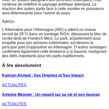
continue de redéfinir le paysage politique allemand. La
réaction des autres partis face à cette montée en puissance
sera déterminante pour l'avenir du pays.
Aperçu
L'Alternative pour l'Allemagne (AfD) a atteint un niveau
record de 28 % dans un sondage INSA, dépassant le bloc de
centre-droit de Friedrich Merz. Le parti, actuellement sous
enquête pour ses opinions extrémistes, est devenu le
principal parti d'opposition en Allemagne. D'autres sondages
confirment également cette tendance à la hausse, soulignant
des défis importants pour les partis traditionnels.
À lire absolument
Kamran Ahmed : Ses Origines et Son Impact
ACTUALITES
Antoine Mesnier : Un regard sur sa vie et son épouse
ACTUALITES